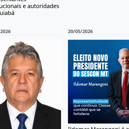
tucionais e autoridades
uiabá
/2026
20/05/2026