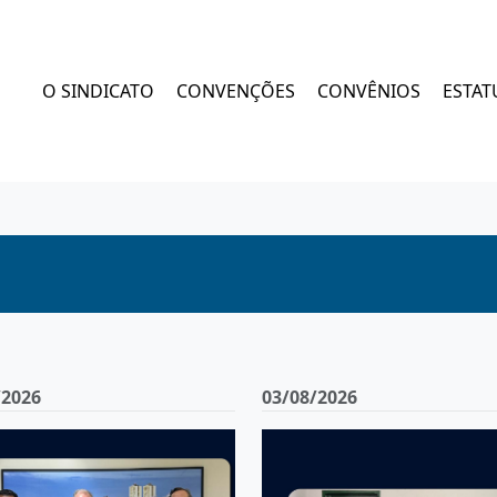
O SINDICATO
CONVENÇÕES
CONVÊNIOS
ESTAT
/2026
03/08/2026