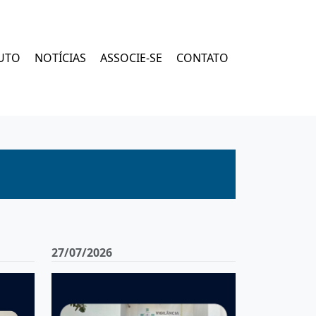
UTO
NOTÍCIAS
ASSOCIE-SE
CONTATO
27/07/2026