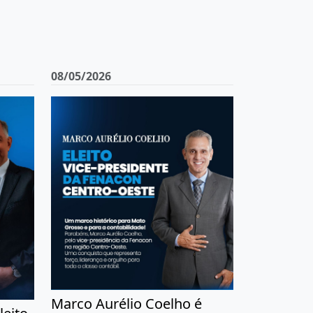
08/05/2026
Marco Aurélio Coelho é