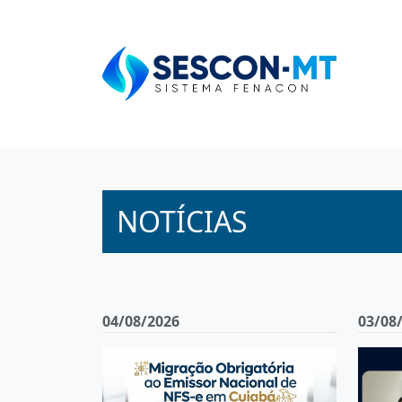
NOTÍCIAS
04/08/2026
03/08