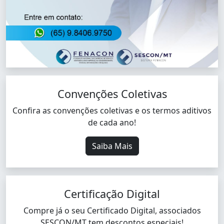
Convenções Coletivas
Confira as convenções coletivas e os termos aditivos
de cada ano!
Saiba Mais
Certificação Digital
Compre já o seu Certificado Digital, associados
SESCON/MT tem descontos especiais!