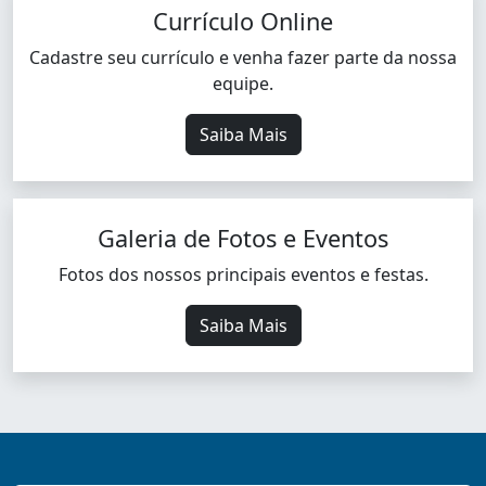
Currículo Online
Cadastre seu currículo e venha fazer parte da nossa
equipe.
Saiba Mais
Galeria de Fotos e Eventos
Fotos dos nossos principais eventos e festas.
Saiba Mais