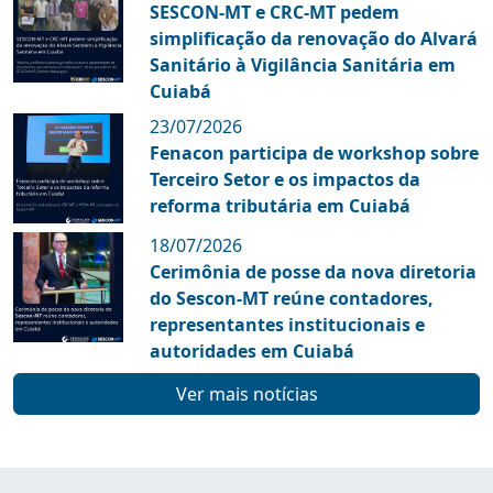
SESCON-MT e CRC-MT pedem
simplificação da renovação do Alvará
Sanitário à Vigilância Sanitária em
Cuiabá
23/07/2026
Fenacon participa de workshop sobre
Terceiro Setor e os impactos da
reforma tributária em Cuiabá
18/07/2026
Cerimônia de posse da nova diretoria
do Sescon-MT reúne contadores,
representantes institucionais e
autoridades em Cuiabá
Ver mais notícias