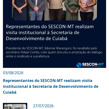
03/08/2026
Representantes do SESCON-MT realizam visita
institucional à Secretaria de Desenvolvimento de
Cuiabá
27/07/2026