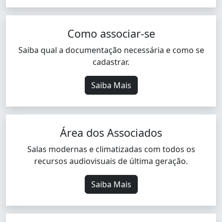
Como associar-se
Saiba qual a documentação necessária e como se
cadastrar.
Saiba Mais
Área dos Associados
Salas modernas e climatizadas com todos os
recursos audiovisuais de última geração.
Saiba Mais