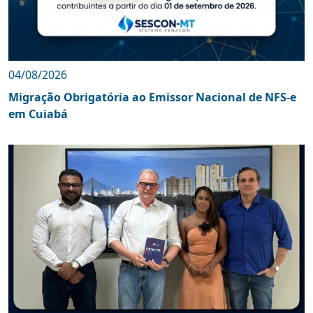
04/08/2026
Migração Obrigatória ao Emissor Nacional de NFS-e
em Cuiabá