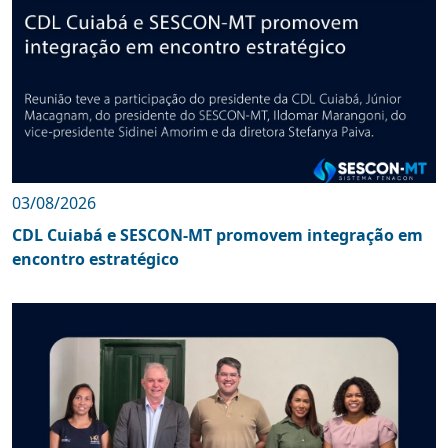
03/08/2026
CDL Cuiabá e SESCON-MT promovem integração em
encontro estratégico