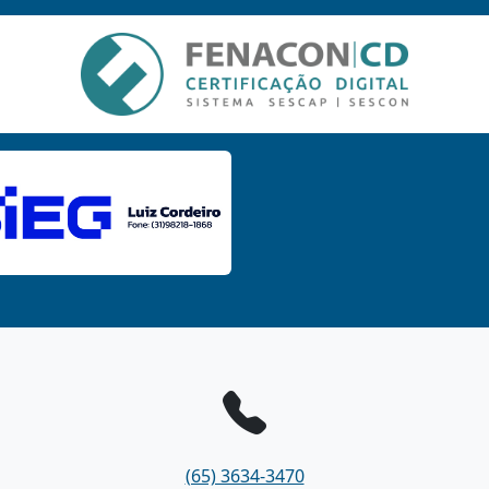
(65) 3634-3470