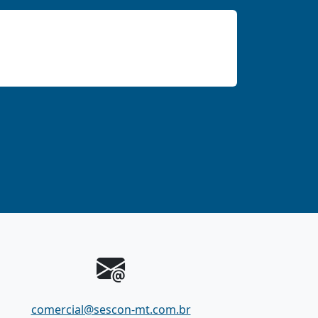
comercial@sescon-mt.com.br