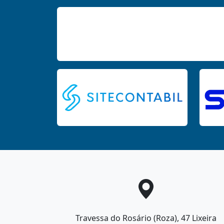
Travessa do Rosário (Roza), 47 Lixeira