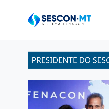
PRESIDENTE DO SES