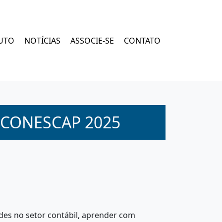
UTO
NOTÍCIAS
ASSOCIE-SE
CONTATO
 CONESCAP 2025
des no setor contábil, aprender com